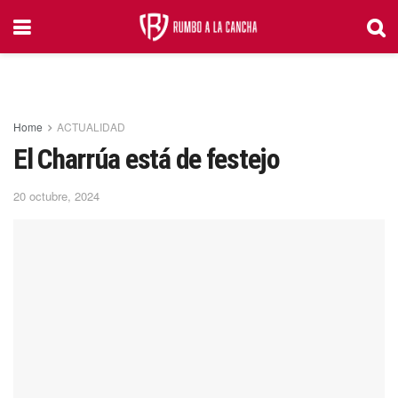
Home
ACTUALIDAD
El Charrúa está de festejo
20 octubre, 2024