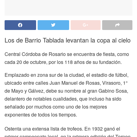
Los de Barrio Tablada levantan la copa al cielo
Central Córdoba de Rosario se encuentra de fiesta, como
cada 20 de octubre, por los 118 años de su fundación.
Emplazado en zona sur de la ciudad, el estadio de fútbol,
ubicado entre calles Juan Manuel de Rosas, Virasoro, 1°
de Mayo y Gálvez, debe su nombre al gran Gabino Sosa,
delantero de notables cualidades, que incluso ha sido
señalado por muchos como uno de los mejores
exponentes de todos los tiempos.
Ostenta una extensa lista de trofeos. En 1932 ganó el
primer campeonato local, en la primera edición del Torneo