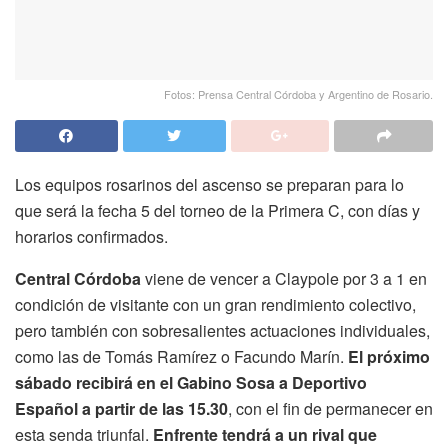
Fotos: Prensa Central Córdoba y Argentino de Rosario.
Los equipos rosarinos del ascenso se preparan para lo
que será la fecha 5 del torneo de la Primera C, con días y
horarios confirmados.
Central Córdoba
viene de vencer a Claypole por 3 a 1 en
condición de visitante con un gran rendimiento colectivo,
pero también con sobresalientes actuaciones individuales,
como las de Tomás Ramírez o Facundo Marín.
El próximo
sábado recibirá en el Gabino Sosa a Deportivo
Español a partir de las 15.30
, con el fin de permanecer en
esta senda triunfal.
Enfrente tendrá a un rival que