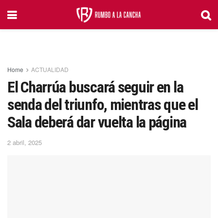
Home
ACTUALIDAD
El Charrúa buscará seguir en la
senda del triunfo, mientras que el
Sala deberá dar vuelta la página
2 abril, 2025