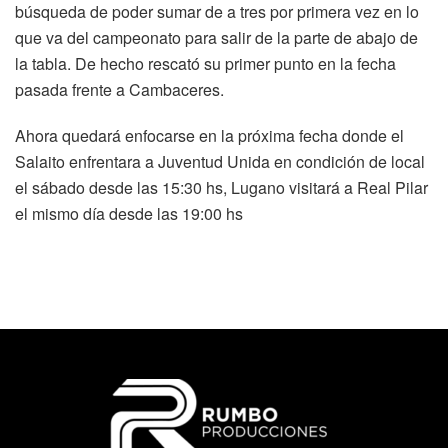
búsqueda de poder sumar de a tres por primera vez en lo
que va del campeonato para salir de la parte de abajo de
la tabla. De hecho rescató su primer punto en la fecha
pasada frente a Cambaceres.
Ahora quedará enfocarse en la próxima fecha donde el
Salaito enfrentara a Juventud Unida en condición de local
el sábado desde las 15:30 hs, Lugano visitará a Real Pilar
el mismo día desde las 19:00 hs