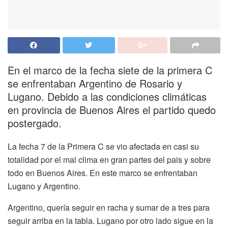
En el marco de la fecha siete de la primera C
se enfrentaban Argentino de Rosario y
Lugano. Debido a las condiciones climáticas
en provincia de Buenos Aires el partido quedo
postergado.
La fecha 7 de la Primera C se vio afectada en casi su
totalidad por el mal clima en gran partes del pais y sobre
todo en Buenos Aires. En este marco se enfrentaban
Lugano y Argentino.
Argentino, quería seguir en racha y sumar de a tres para
seguir arriba en la tabla. Lugano por otro lado sigue en la