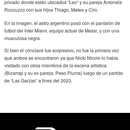
privado donde están ubicados “Leo” y su pareja Antonela
Roccuzzo con sus hijos Thiago, Mateo y Ciro.
En la imagen, el astro argentino posó con el pantalón de
futbol del Inter Miami, equipo actual de Messi, y con una
musculosa negra.
Si bien el cónclave fue sorpresivo, no fue la primera vez
que ambos se encontraron ya que Nicki Nicole lo había
visitado con otros miembros de la escena artística
(Bizarrap y su ex pareja, Peso Pluma) luego de un partido
de “Las Garzas” a fines del 2023.