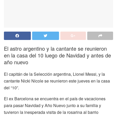
El astro argentino y la cantante se reunieron
en la casa del 10 luego de Navidad y antes de
año nuevo
El capitán de la Selección argentina, Lionel Messi, y la
cantante Nicki Nicole se reunieron este jueves en la casa
del “10”.
El ex Barcelona se encuentra en el país de vacaciones
para pasar Navidad y Año Nuevo junto a su familia y
tuvieron la inesperada visita de la rosarina al barrio