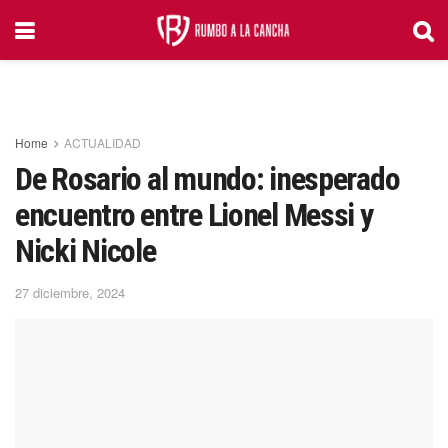
Home
ACTUALIDAD
De Rosario al mundo: inesperado
encuentro entre Lionel Messi y
Nicki Nicole
27 diciembre, 2024