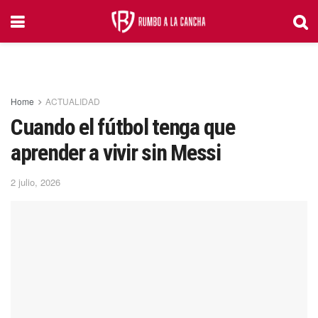
Home
ACTUALIDAD
Cuando el fútbol tenga que
aprender a vivir sin Messi
2 julio, 2026