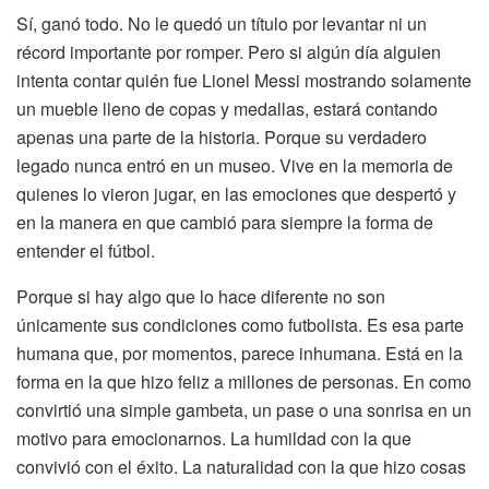
Sí, ganó todo. No le quedó un título por levantar ni un
récord importante por romper. Pero si algún día alguien
intenta contar quién fue Lionel Messi mostrando solamente
un mueble lleno de copas y medallas, estará contando
apenas una parte de la historia. Porque su verdadero
legado nunca entró en un museo. Vive en la memoria de
quienes lo vieron jugar, en las emociones que despertó y
en la manera en que cambió para siempre la forma de
entender el fútbol.
Porque si hay algo que lo hace diferente no son
únicamente sus condiciones como futbolista. Es esa parte
humana que, por momentos, parece inhumana. Está en la
forma en la que hizo feliz a millones de personas. En como
convirtió una simple gambeta, un pase o una sonrisa en un
motivo para emocionarnos. La humildad con la que
convivió con el éxito. La naturalidad con la que hizo cosas