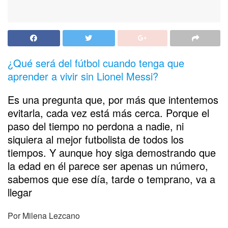
¿Qué será del fútbol cuando tenga que
aprender a vivir sin Lionel Messi?
Es una pregunta que, por más que intentemos
evitarla, cada vez está más cerca. Porque el
paso del tiempo no perdona a nadie, ni
siquiera al mejor futbolista de todos los
tiempos. Y aunque hoy siga demostrando que
la edad en él parece ser apenas un número,
sabemos que ese día, tarde o temprano, va a
llegar
Por Milena Lezcano