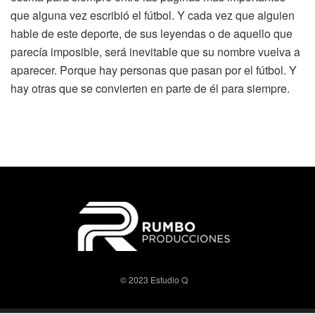
que alguna vez escribió el fútbol. Y cada vez que alguien
hable de este deporte, de sus leyendas o de aquello que
parecía imposible, será inevitable que su nombre vuelva a
aparecer. Porque hay personas que pasan por el fútbol. Y
hay otras que se convierten en parte de él para siempre.
© 2023 Estudio Q