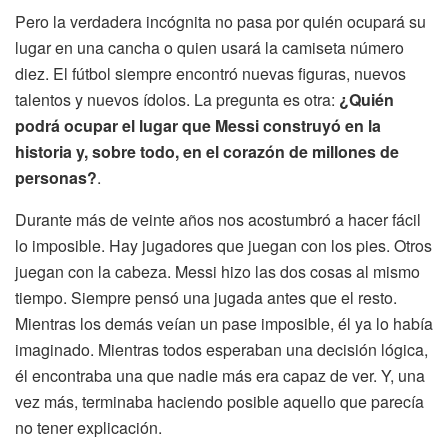
Pero la verdadera incógnita no pasa por quién ocupará su
lugar en una cancha o quien usará la camiseta número
diez. El fútbol siempre encontró nuevas figuras, nuevos
talentos y nuevos ídolos. La pregunta es otra:
¿Quién
podrá ocupar el lugar que Messi construyó en la
historia y, sobre todo, en el corazón de millones de
personas?
.
Durante más de veinte años nos acostumbró a hacer fácil
lo imposible. Hay jugadores que juegan con los pies. Otros
juegan con la cabeza. Messi hizo las dos cosas al mismo
tiempo. Siempre pensó una jugada antes que el resto.
Mientras los demás veían un pase imposible, él ya lo había
imaginado. Mientras todos esperaban una decisión lógica,
él encontraba una que nadie más era capaz de ver. Y, una
vez más, terminaba haciendo posible aquello que parecía
no tener explicación.