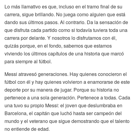
Lo más llamativo es que, incluso en el tramo final de su
carrera, sigue brillando. No juega como alguien que está
dando sus últimos pasos. Al contrario. Da la sensación de
que disfruta cada partido como si todavía tuviera toda una
carrera por delante. Y nosotros lo disfrutamos con él,
quizás porque, en el fondo, sabemos que estamos
viviendo los últimos capítulos de una historia que marcó
para siempre al fútbol.
Messi atravesó generaciones. Hay quienes conocieron el
fútbol con él y hay quienes volvieron a enamorarse de este
deporte por su manera de jugar. Porque su historia no
pertenece a una sola generación. Pertenece a todas. Cada
una tuvo su propio Messi: el joven que deslumbraba en
Barcelona, el capitán que luchó hasta ser campeón del
mundo y el veterano que sigue demostrando que el talento
no entiende de edad.