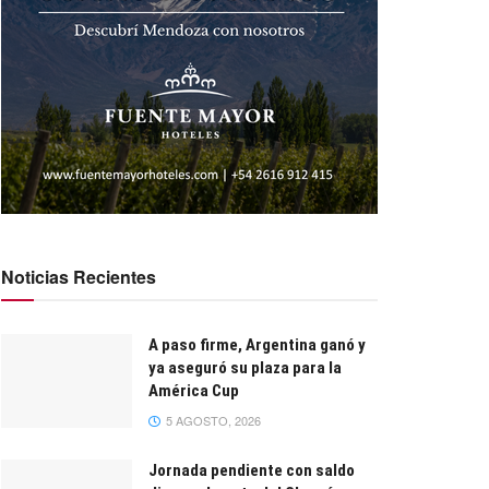
Noticias Recientes
A paso firme, Argentina ganó y
ya aseguró su plaza para la
América Cup
5 AGOSTO, 2026
Jornada pendiente con saldo