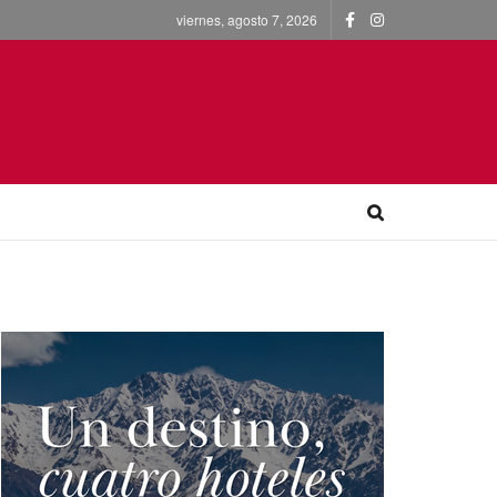
viernes, agosto 7, 2026