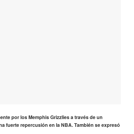
mente por los Memphis Grizzlies a través de un
na fuerte repercusión en la NBA. También se expresó