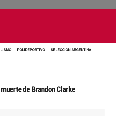
ILISMO
POLIDEPORTIVO
SELECCIÓN ARGENTINA
a muerte de Brandon Clarke