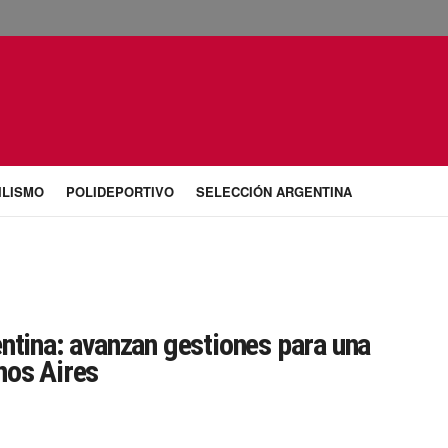
ILISMO
POLIDEPORTIVO
SELECCIÓN ARGENTINA
entina: avanzan gestiones para una
nos Aires