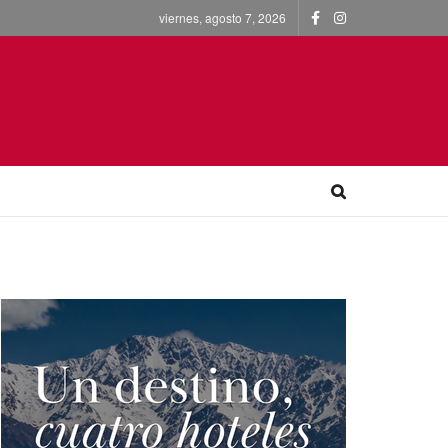
viernes, agosto 7, 2026