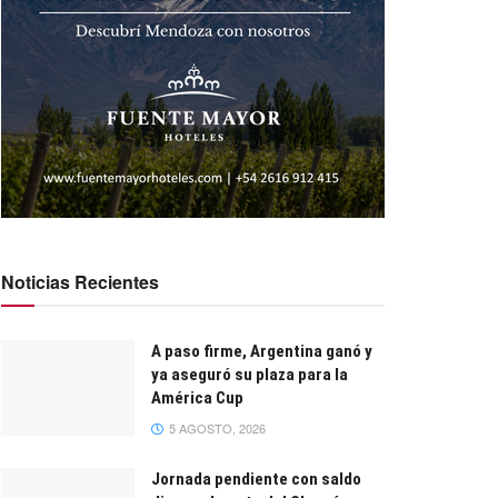
Noticias Recientes
A paso firme, Argentina ganó y
ya aseguró su plaza para la
América Cup
5 AGOSTO, 2026
Jornada pendiente con saldo