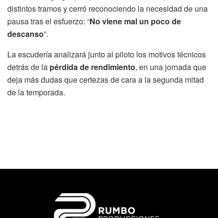
distintos tramos y cerró reconociendo la necesidad de una
pausa tras el esfuerzo: “
No viene mal un poco de
descanso
”.
La escudería analizará junto al piloto los motivos técnicos
detrás de la
pérdida de rendimiento
, en una jornada que
deja más dudas que certezas de cara a la segunda mitad
de la temporada.