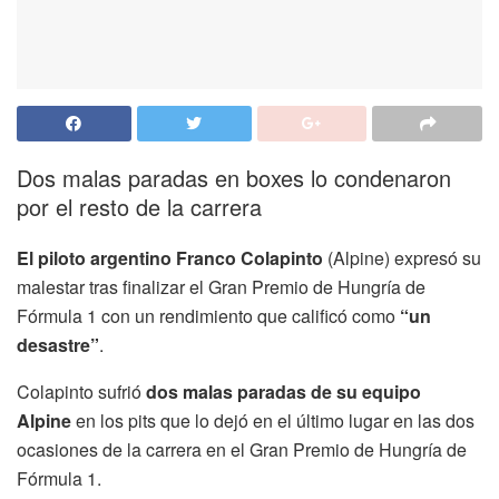
Dos malas paradas en boxes lo condenaron
por el resto de la carrera
El piloto argentino Franco Colapinto
(Alpine) expresó su
malestar tras finalizar el Gran Premio de Hungría de
Fórmula 1 con un rendimiento que calificó como
“un
desastre”
.
Colapinto sufrió
dos malas paradas de su equipo
Alpine
en los pits que lo dejó en el último lugar en las dos
ocasiones de la carrera en el Gran Premio de Hungría de
Fórmula 1.