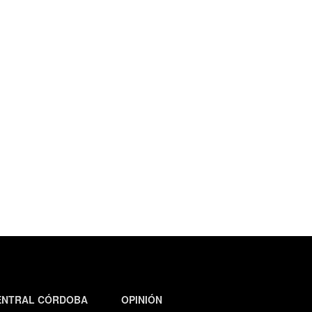
ENTRAL CÓRDOBA
OPINIÓN