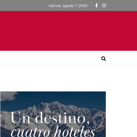
viernes, agosto 7, 2026