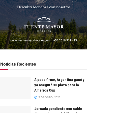
Noticias Recientes
A paso firme, Argentina ganó y
ya aseguró su plaza para la
América Cup
5 AGOSTO, 2026
Jornada pendiente con saldo