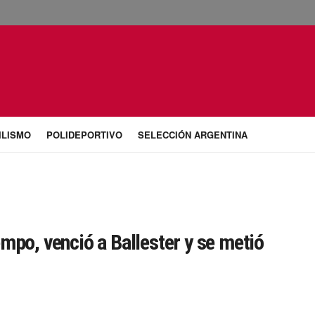
ILISMO
POLIDEPORTIVO
SELECCIÓN ARGENTINA
mpo, venció a Ballester y se metió