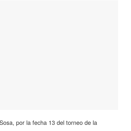
osa, por la fecha 13 del torneo de la