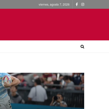
viernes, agosto 7, 2026