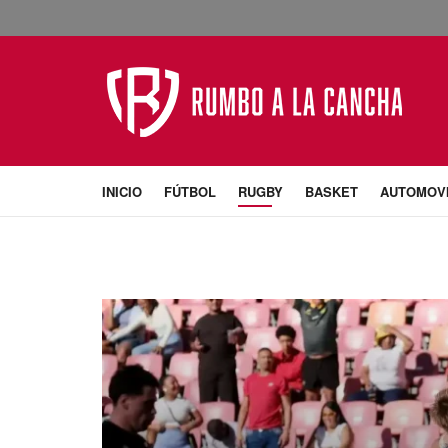
INICIO
FÚTBOL
RUGBY
BASKET
AUTOMOV