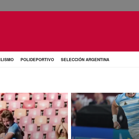
ILISMO
POLIDEPORTIVO
SELECCIÓN ARGENTINA