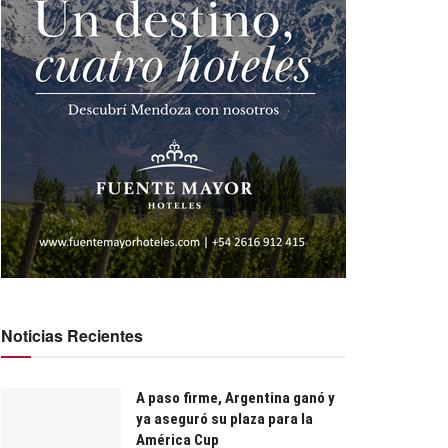
Noticias Recientes
A paso firme, Argentina ganó y
ya aseguró su plaza para la
América Cup