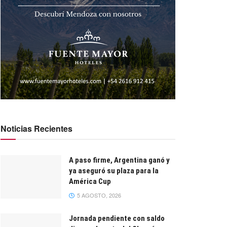
Noticias Recientes
A paso firme, Argentina ganó y
ya aseguró su plaza para la
América Cup
5 AGOSTO, 2026
Jornada pendiente con saldo