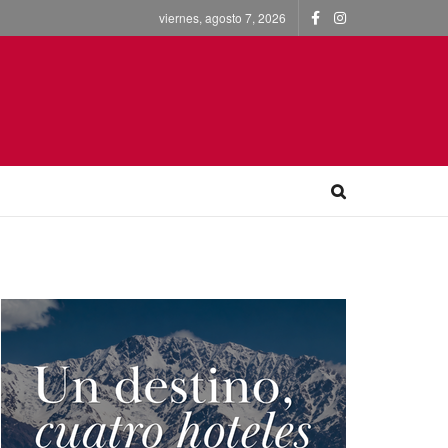
viernes, agosto 7, 2026