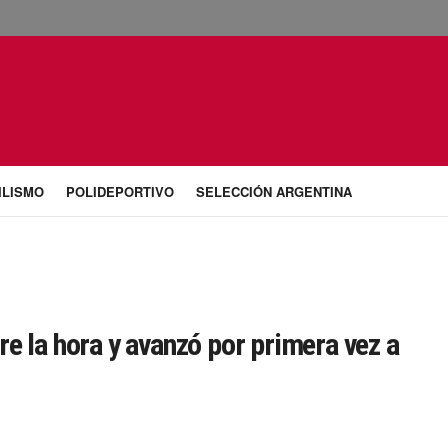
ILISMO
POLIDEPORTIVO
SELECCIÓN ARGENTINA
e la hora y avanzó por primera vez a