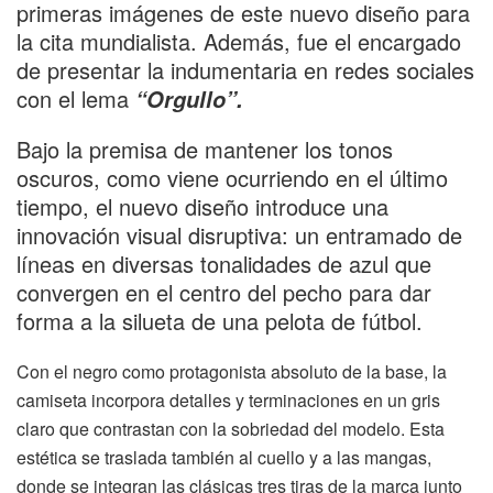
primeras imágenes de este nuevo diseño para
la cita mundialista. Además, fue el encargado
de presentar la indumentaria en redes sociales
con el lema
“Orgullo”.
Bajo la premisa de mantener los tonos
oscuros, como viene ocurriendo en el último
tiempo, el nuevo diseño introduce una
innovación visual disruptiva: un entramado de
líneas en diversas tonalidades de azul que
convergen en el centro del pecho para dar
forma a la silueta de una pelota de fútbol.
Con el negro como protagonista absoluto de la base, la
camiseta incorpora detalles y terminaciones en un gris
claro que contrastan con la sobriedad del modelo. Esta
estética se traslada también al cuello y a las mangas,
donde se integran las clásicas tres tiras de la marca junto