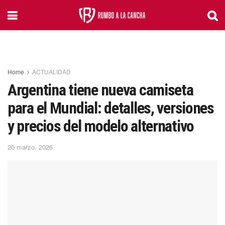
Home
ACTUALIDAD
Argentina tiene nueva camiseta
para el Mundial: detalles, versiones
y precios del modelo alternativo
20 marzo, 2026