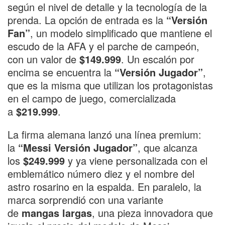
según el nivel de detalle y la tecnología de la
prenda. La opción de entrada es la
“Versión
Fan”
, un modelo simplificado que mantiene el
escudo de la AFA y el parche de campeón,
con un valor de
$149.999
. Un escalón por
encima se encuentra la
“Versión Jugador”
,
que es la misma que utilizan los protagonistas
en el campo de juego, comercializada
a
$219.999
.
La firma alemana lanzó una línea premium:
la
“Messi Versión Jugador”
, que alcanza
los
$249.999
y ya viene personalizada con el
emblemático número diez y el nombre del
astro rosarino en la espalda. En paralelo, la
marca sorprendió con una variante
de
mangas largas
, una pieza innovadora que