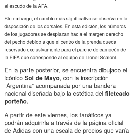
al escudo de la AFA.
Sin embargo, el cambio más significativo se observa en la
disposición de los dorsales. En esta edición, los números
de los jugadores se desplazan hacia el margen derecho
del pecho debido a que el centro de la prenda queda
reservado exclusivamente para el parche de campeón de
la FIFA que corresponde al equipo de Lionel Scaloni.
En la parte posterior, se encuentra dibujado el
icónico
Sol de Mayo
, con la inscripción
“Argentina” acompañada por una bandera
nacional diseñada bajo la estética del
fileteado
porteño.
A partir de este viernes, los fanáticos ya
podrán adquirirla a través de la página oficial
de Adidas con una escala de precios que varía