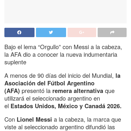
Bajo el lema “Orgullo” con Messi a la cabeza,
la AFA dio a conocer la nueva indumentaria
suplente
A menos de 90 días del inicio del Mundial,
la
Asociación del Fútbol Argentino
(AFA)
presentó la
remera alternativa
que
utilizará el seleccionado argentino en
el
Estados Unidos, México y Canadá 2026.
Con
Lionel Messi
a la cabeza, la marca que
viste al seleccionado argentino difundió las