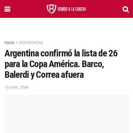
Home
DESTACADAS
Argentina confirmó la lista de 26
para la Copa América. Barco,
Balerdi y Correa afuera
15 junio, 2024