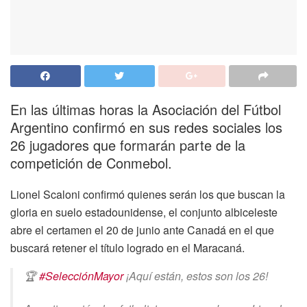
En las últimas horas la Asociación del Fútbol
Argentino confirmó en sus redes sociales los
26 jugadores que formarán parte de la
competición de Conmebol.
Lionel Scaloni confirmó quienes serán los que buscan la
gloria en suelo estadounidense, el conjunto albiceleste
abre el certamen el 20 de junio ante Canadá en el que
buscará retener el título logrado en el Maracaná.
🏆
#SelecciónMayor
¡Aquí están, estos son los 26!