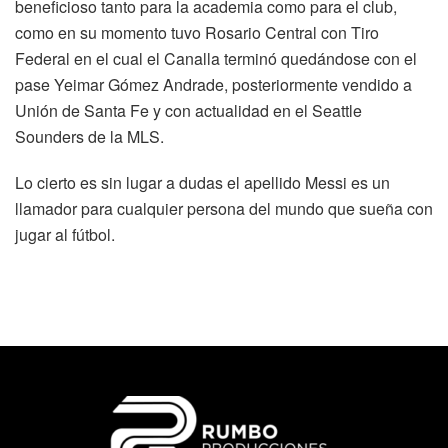
beneficioso tanto para la academia como para el club,
como en su momento tuvo Rosario Central con Tiro
Federal en el cual el Canalla terminó quedándose con el
pase Yeimar Gómez Andrade, posteriormente vendido a
Unión de Santa Fe y con actualidad en el Seattle
Sounders de la MLS.
Lo cierto es sin lugar a dudas el apellido Messi es un
llamador para cualquier persona del mundo que sueña con
jugar al fútbol.