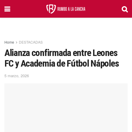
Home
DESTACADAS
Alianza confirmada entre Leones
FC y Academia de Fútbol Nápoles
5 marzo, 2026