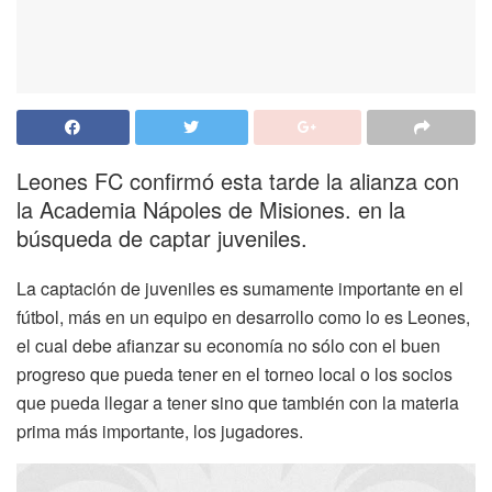
Leones FC confirmó esta tarde la alianza con
la Academia Nápoles de Misiones. en la
búsqueda de captar juveniles.
La captación de juveniles es sumamente importante en el
fútbol, más en un equipo en desarrollo como lo es Leones,
el cual debe afianzar su economía no sólo con el buen
progreso que pueda tener en el torneo local o los socios
que pueda llegar a tener sino que también con la materia
prima más importante, los jugadores.