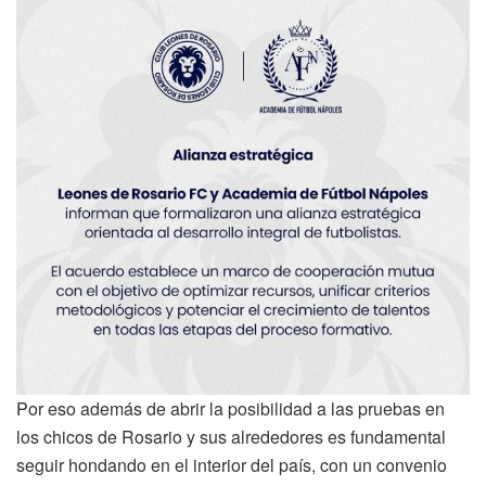
Por eso además de abrir la posibilidad a las pruebas en
los chicos de Rosario y sus alrededores es fundamental
seguir hondando en el interior del país, con un convenio