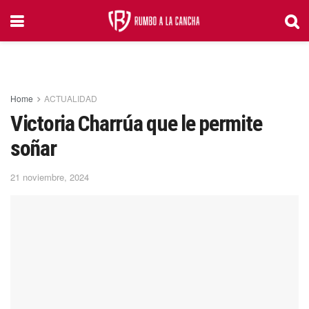
Home
ACTUALIDAD
Victoria Charrúa que le permite
soñar
21 noviembre, 2024