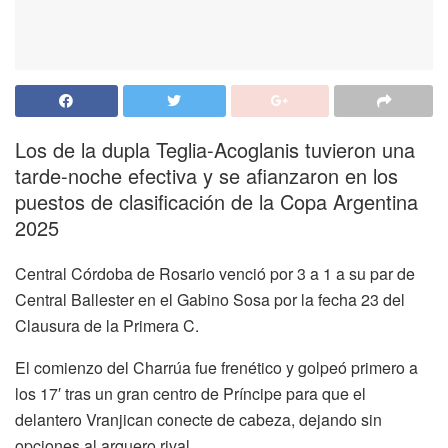
Los de la dupla Teglia-Acoglanis tuvieron una
tarde-noche efectiva y se afianzaron en los
puestos de clasificación de la Copa Argentina
2025
Central Córdoba de Rosario venció por 3 a 1 a su par de
Central Ballester en el Gabino Sosa por la fecha 23 del
Clausura de la Primera C.
El comienzo del Charrúa fue frenético y golpeó primero a
los 17′ tras un gran centro de Príncipe para que el
delantero Vranjican conecte de cabeza, dejando sin
opciones al arquero rival.