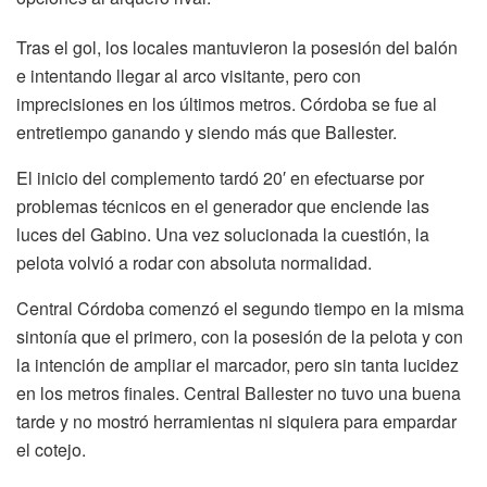
Tras el gol, los locales mantuvieron la posesión del balón
e intentando llegar al arco visitante, pero con
imprecisiones en los últimos metros. Córdoba se fue al
entretiempo ganando y siendo más que Ballester.
El inicio del complemento tardó 20′ en efectuarse por
problemas técnicos en el generador que enciende las
luces del Gabino. Una vez solucionada la cuestión, la
pelota volvió a rodar con absoluta normalidad.
Central Córdoba comenzó el segundo tiempo en la misma
sintonía que el primero, con la posesión de la pelota y con
la intención de ampliar el marcador, pero sin tanta lucidez
en los metros finales. Central Ballester no tuvo una buena
tarde y no mostró herramientas ni siquiera para empardar
el cotejo.