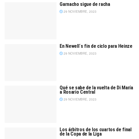
Garnacho sigue de racha
29 NOVIEMBRE, 2023
En Newell´s fin de ciclo para Heinze
29 NOVIEMBRE, 2023
Qué se sabe de la vuelta de Di María
a Rosario Central
29 NOVIEMBRE, 2023
Los árbitros de los cuartos de final
de la Copa de la Liga