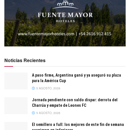
Noticias Recientes
A paso firme, Argentina ganó y ya aseguró su plaza
para la América Cup
5 AGOSTO, 2026
Jornada pendiente con saldo dispar: derrota del
Charrúa y empate de Leones FC
5 AGOSTO, 2026
El semillero a full: los mejores de este fin de semana